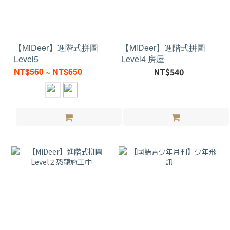
【MiDeer】進階式拼圖
【MiDeer】進階式拼圖
Level5
Level4 房屋
NT$560 ~ NT$650
NT$540