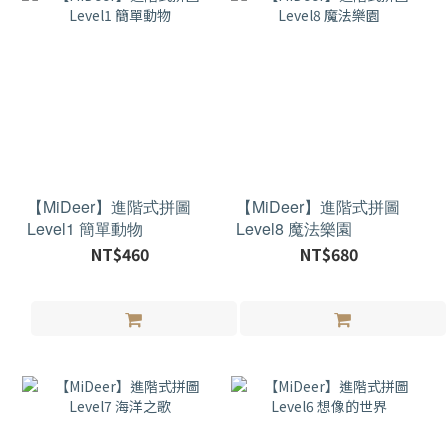
【MiDeer】進階式拼圖
【MiDeer】進階式拼圖
Level1 簡單動物
Level8 魔法樂園
NT$460
NT$680