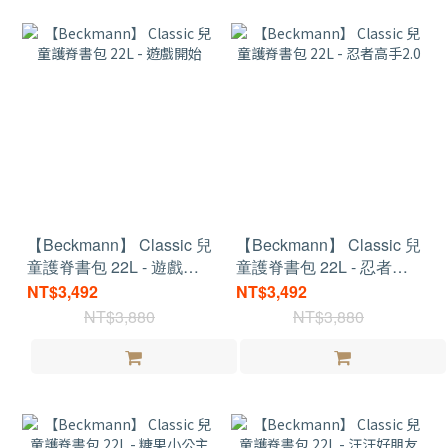
【Beckmann】 Classic 兒
【Beckmann】 Classic 兒
童護脊書包 22L - 遊戲開
童護脊書包 22L - 忍者高
始
手2.0
NT$3,492
NT$3,492
NT$3,880
NT$3,880