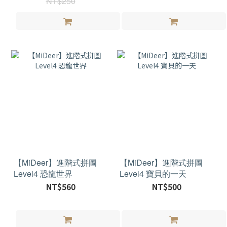
NT$250
【MiDeer】進階式拼圖
【MiDeer】進階式拼圖
Level4 恐龍世界
Level4 寶貝的一天
NT$560
NT$500