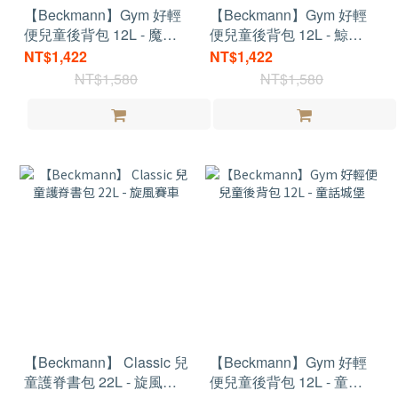
【Beckmann】Gym 好輕
【Beckmann】Gym 好輕
便兒童後背包 12L - 魔力
便兒童後背包 12L - 鯨魚
足球
先生
NT$1,422
NT$1,422
NT$1,580
NT$1,580
【Beckmann】 Classic 兒
【Beckmann】Gym 好輕
童護脊書包 22L - 旋風賽
便兒童後背包 12L - 童話