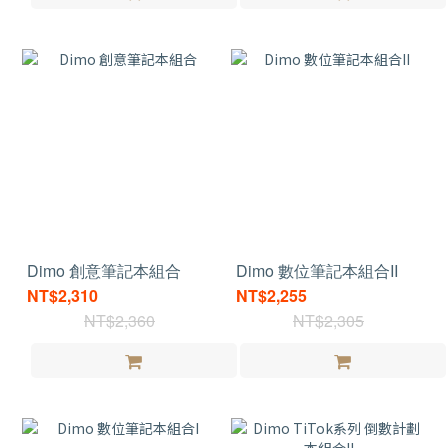
Dimo 創意筆記本組合
Dimo 數位筆記本組合II
NT$2,310
NT$2,255
NT$2,360
NT$2,305