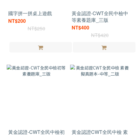
國字拼一拼桌上遊戲
黃金認證-CWT全民中檢中
等素養題庫_三版
NT$200
NT$400
NT$250
NT$420
黃金認證-CWT全民中檢初
黃金認證CWT全民中檢 素