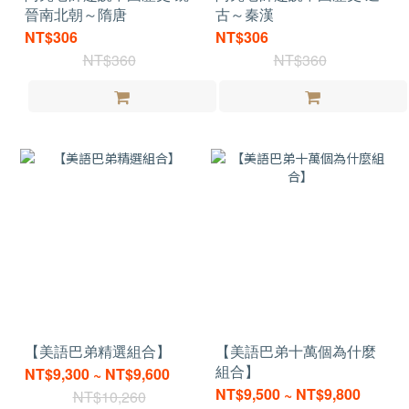
晉南北朝～隋唐
古～秦漢
NT$306
NT$306
NT$360
NT$360
【美語巴弟精選組合】
【美語巴弟十萬個為什麼
組合】
NT$9,300 ~ NT$9,600
NT$9,500 ~ NT$9,800
NT$10,260