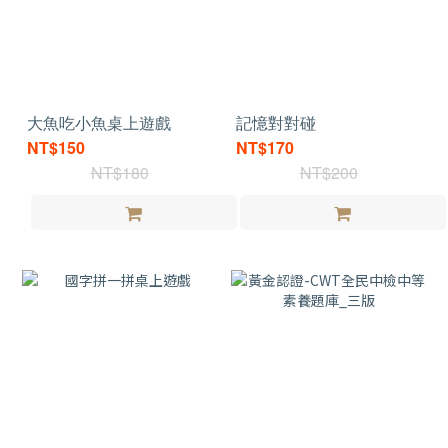
大魚吃小魚桌上遊戲
記憶對對碰
NT$150
NT$170
NT$180
NT$200