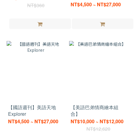
NT$4,500 ~ NT$27,000
NT$360
【國語週刊】美語天地
【美語巴弟情商繪本組
Explorer
合】
NT$4,500 ~ NT$27,000
NT$10,000 ~ NT$12,000
NT$12,620