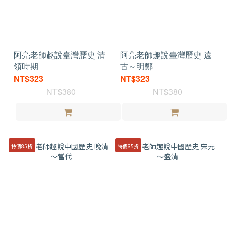
阿亮老師趣說臺灣歷史 清
阿亮老師趣說臺灣歷史 遠
領時期
古～明鄭
NT$323
NT$323
NT$380
NT$380
特價85折
特價85折