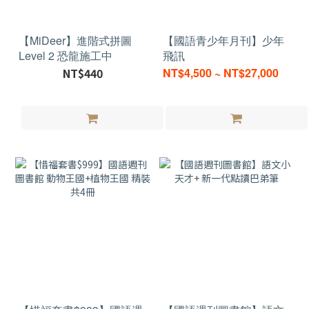
【MiDeer】進階式拼圖
【國語青少年月刊】少年
Level 2 恐龍施工中
飛訊
NT$440
NT$4,500 ~ NT$27,000