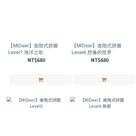
【MiDeer】進階式拼圖
【MiDeer】進階式拼圖
Level7 海洋之歌
Level6 想像的世界
NT$680
NT$680