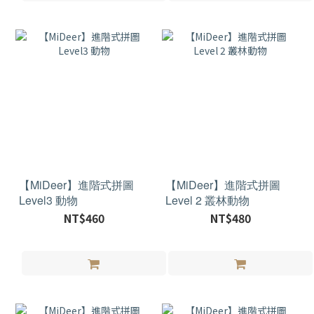
【MiDeer】進階式拼圖
【MiDeer】進階式拼圖
Level3 動物
Level 2 叢林動物
NT$460
NT$480