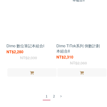
Dimo 數位筆記本組合I
Dimo TiTok系列 倒數計劃
本組合II
NT$2,280
NT$2,310
NT$2,330
NT$2,360
1
2