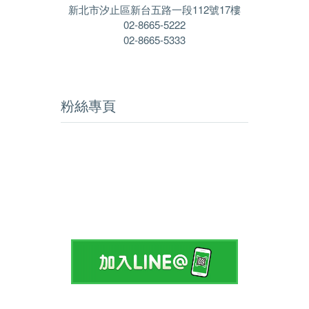
新北市汐止區新台五路一段112號17樓
02-8665-5222
02-8665-5333
粉絲專頁