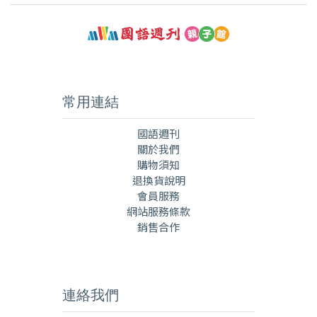
常用連結
國語週刊
關於我們
購物須知
退換貨說明
會員服務
網站服務條款
銷售合作
連絡我們