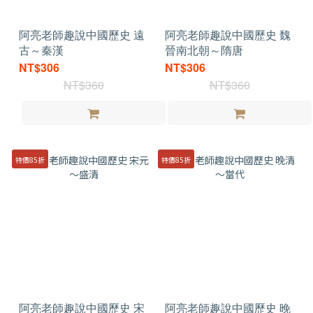
阿亮老師趣說中國歷史 遠
阿亮老師趣說中國歷史 魏
古～秦漢
晉南北朝～隋唐
NT$306
NT$306
NT$360
NT$360
特價85折
特價85折
阿亮老師趣說中國歷史 宋
阿亮老師趣說中國歷史 晚