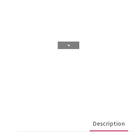
Description