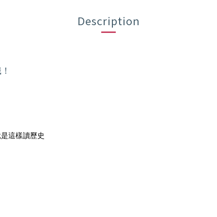
Description
識！
就是這樣讀歷史