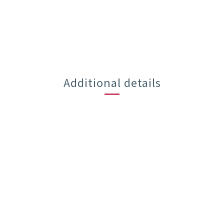
Additional details