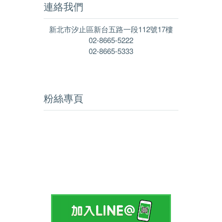
連絡我們
新北市汐止區新台五路一段112號17樓
02-8665-5222
02-8665-5333
粉絲專頁