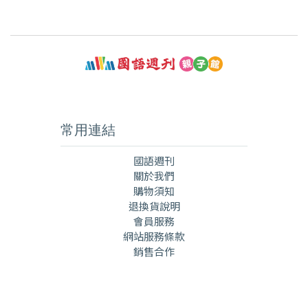
常用連結
國語週刊
關於我們
購物須知
退換貨說明
會員服務
網站服務條款
銷售合作