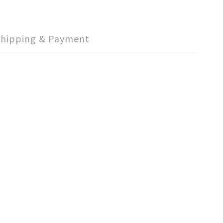
Shipping & Payment