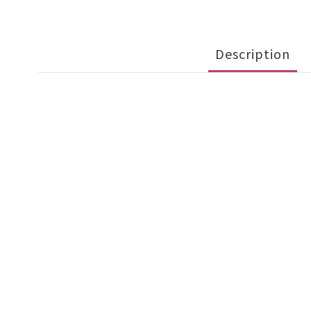
Description