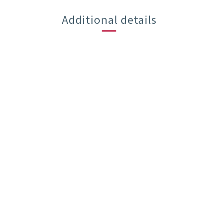
Additional details