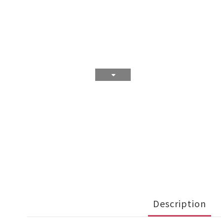
Description