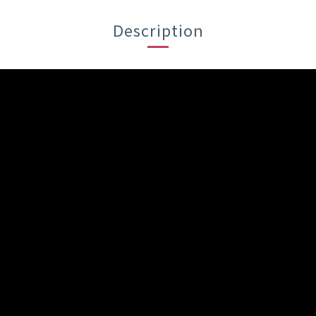
Description