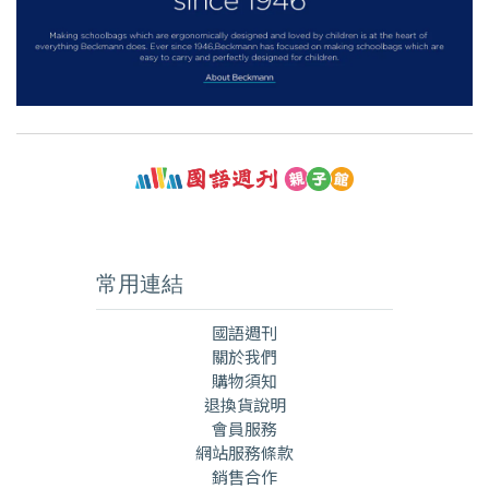
常用連結
國語週刊
關於我們
購物須知
退換貨說明
會員服務
網站服務條款
銷售合作