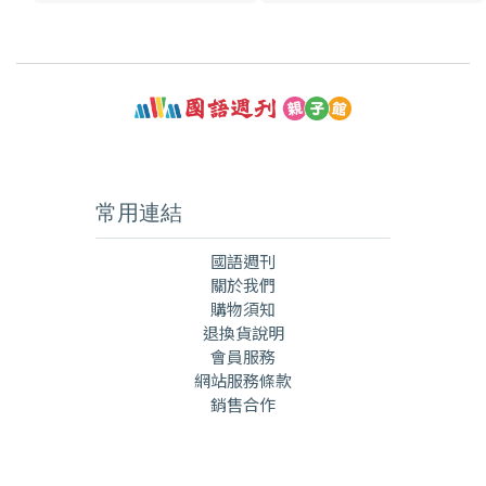
常用連結
國語週刊
關於我們
購物須知
退換貨說明
會員服務
網站服務條款
銷售合作