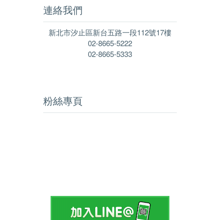
連絡我們
新北市汐止區新台五路一段112號17樓
02-8665-5222
02-8665-5333
粉絲專頁