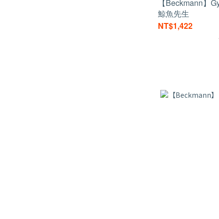
【Beckmann】G
鯨魚先生
NT$1,422