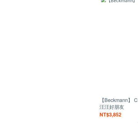
【Beckmann】 C
汪汪好朋友
NT$3,852