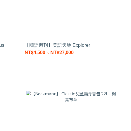
us
【國語週刊】美語天地 Explorer
NT$4,500 ~ NT$27,000