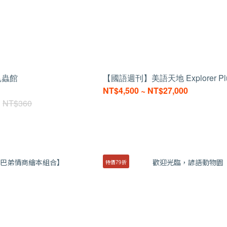
昆蟲館
【國語週刊】美語天地 Explorer Pl
NT$4,500 ~ NT$27,000
NT$360
特價79折