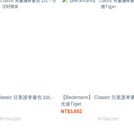
lassic 兒童護脊書包 22L -
【Beckmann】 Classic 兒童護脊書
光速Tiger
NT$3,852
NT$4,280
NT$4,280