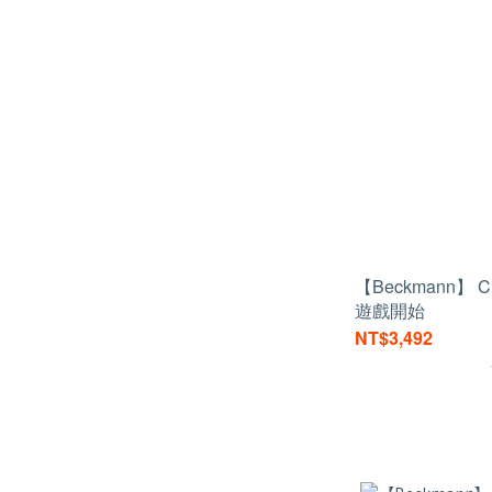
【Beckmann】 C
遊戲開始
NT$3,492