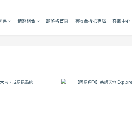
圖書
精選組合
部落格首頁
購物金折抵專區
客服中心