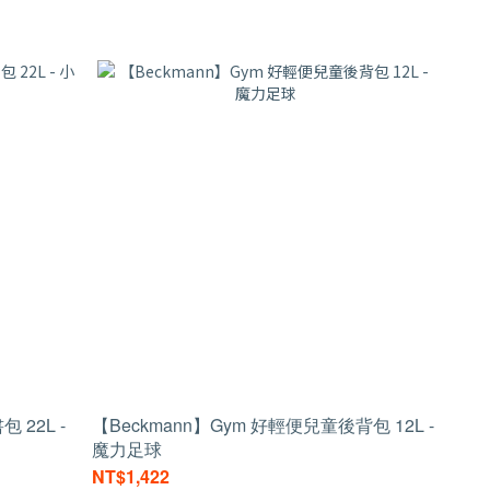
包 22L -
【Beckmann】Gym 好輕便兒童後背包 12L -
魔力足球
NT$1,422