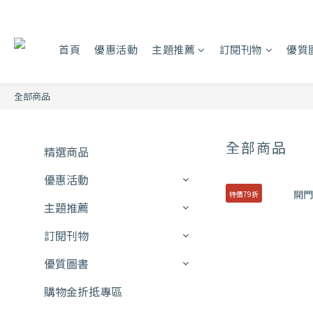
首頁
優惠活動
主題推薦
訂閱刊物
優質
全部商品
全部商品
精選商品
優惠活動
特價79折
主題推薦
訂閱刊物
優質圖書
購物金折抵專區