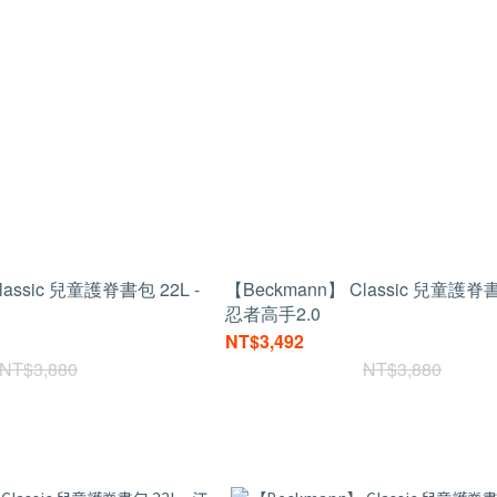
lassic 兒童護脊書包 22L -
【Beckmann】 Classic 兒童護脊書
忍者高手2.0
NT$3,492
NT$3,880
NT$3,880