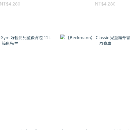
NT$4,280
NT$4,280