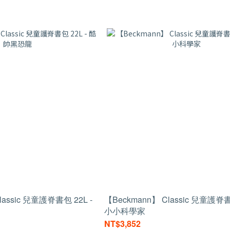
lassic 兒童護脊書包 22L -
【Beckmann】 Classic 兒童護脊書
小小科學家
NT$3,852