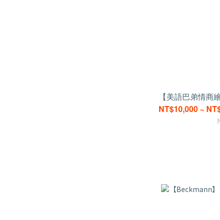
【美語巴弟情商
NT$10,000 ~ NT