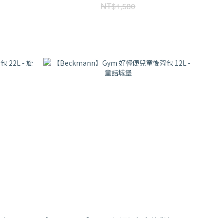
NT$1,580