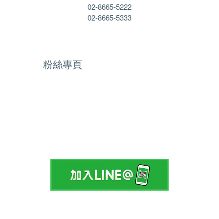
02-8665-5222
02-8665-5333
粉絲專頁