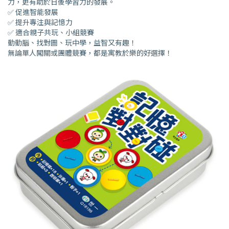
力，更有助於日後學習力的發展。
✅ 促進智能發展
✅ 提升專注與記憶力
✅ 適合親子共玩、小組競賽
動動腦、找對圖、玩中學，益智又有趣！
無論單人闖關或團體競賽，都是寓教於樂的好選擇！