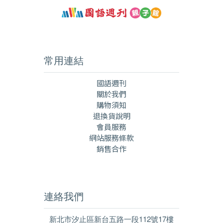
常用連結
國語週刊
關於我們
購物須知
退換貨說明
會員服務
網站服務條款
銷售合作
連絡我們
新北市汐止區新台五路一段112號17樓