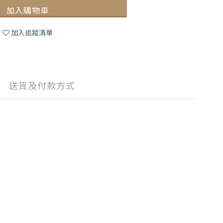
加入購物車
加入追蹤清單
送貨及付款方式