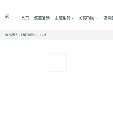
首頁
優惠活動
主題推薦
訂閱刊物
優質
全部商品
/
訂閱刊物
/
7-12歲