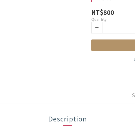
NT$800
Quantity
Description