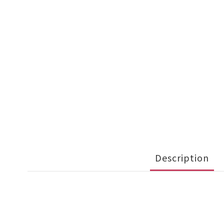
Description