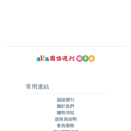
常用連結
國語週刊
關於我們
購物須知
退換貨說明
會員服務