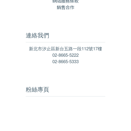
網站服務條款
銷售合作
連絡我們
新北市汐止區新台五路一段112號17樓
02-8665-5222
02-8665-5333
粉絲專頁