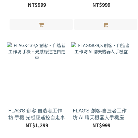
雷射槍大亂鬥
NT$999
NT$999
FLAG'S 創客‧自造者工作
FLAG'S 創客‧自造者工作
坊 手機‧光感應遙控自走車
坊 AI 聊天機器人手機座
NT$1,299
NT$999