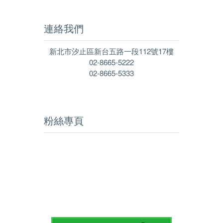
連絡我們
新北市汐止區新台五路一段112號17樓
02-8665-5222
02-8665-5333
粉絲專頁