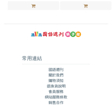
常用連結
國語週刊
關於我們
購物須知
退換貨說明
會員服務
網站服務條款
銷售合作