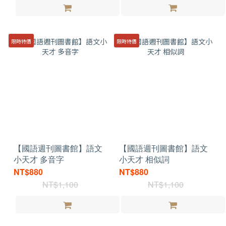
限時特價
限時特價
【國語週刊圖書館】語文
【國語週刊圖書館】語文
小天才 多音字
小天才 相似詞
NT$880
NT$880
NT$1,100
NT$1,100