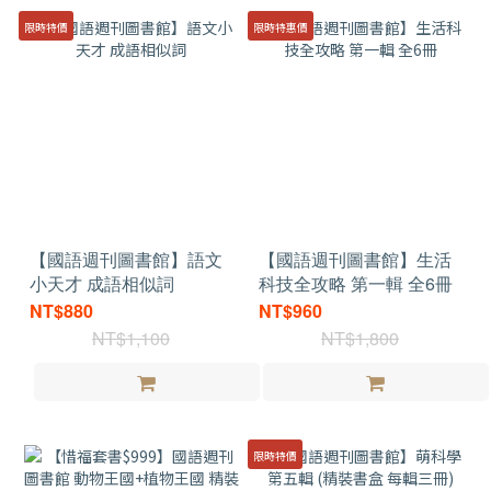
限時特價
限時特惠價
【國語週刊圖書館】語文
【國語週刊圖書館】生活
小天才 成語相似詞
科技全攻略 第一輯 全6冊
NT$880
NT$960
NT$1,100
NT$1,800
限時特價