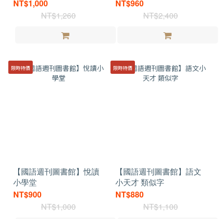
NT$1,000
NT$960
NT$1,260
NT$2,400
限時特價
限時特價
【國語週刊圖書館】悅讀
【國語週刊圖書館】語文
小學堂
小天才 類似字
NT$900
NT$880
NT$1,000
NT$1,100