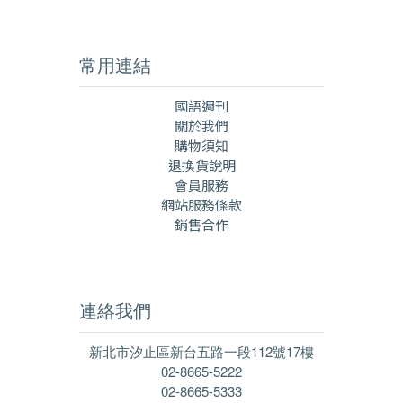
常用連結
國語週刊
關於我們
購物須知
退換貨說明
會員服務
網站服務條款
銷售合作
連絡我們
新北市汐止區新台五路一段112號17樓
02-8665-5222
02-8665-5333