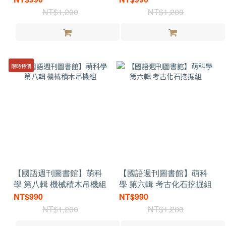
NT$1,200
NT$1,200
限時特價
【國語週刊圖書館】萌科
【國語週刊圖書館】萌科
學 第八輯 機械積木吊機組
學 第六輯 考古化石挖掘組
NT$990
NT$990
NT$1,200
NT$1,200