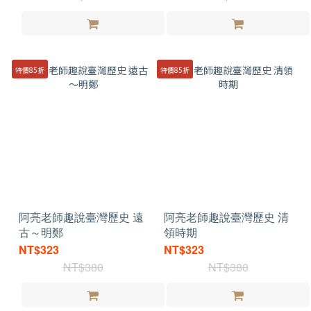
特價85折
特價85折
阿亮老師趣說臺灣歷史 遠
阿亮老師趣說臺灣歷史 清
古～明鄭
領時期
NT$323
NT$323
NT$380
NT$380