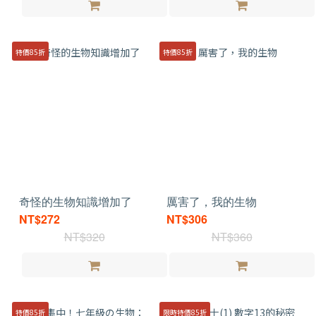
特價85折
特價85折
奇怪的生物知識增加了
厲害了，我的生物
NT$272
NT$306
NT$320
NT$360
特價85折
限時特價85折