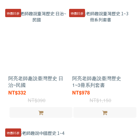
特價85折
特價85折
阿亮老師趣說臺灣歷史 日
阿亮老師趣說臺灣歷史
治~民國
1~3冊系列套書
NT$332
NT$978
NT$390
NT$1,150
特價85折