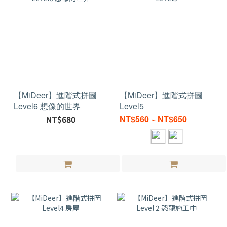
【MiDeer】進階式拼圖
【MiDeer】進階式拼圖
Level6 想像的世界
Level5
NT$680
NT$560 ~ NT$650