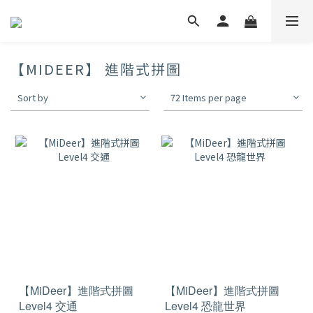
【MIDEER】 進階式拼圖
Sort by
72 Items per page
【MiDeer】進階式拼圖
【MiDeer】進階式拼圖
Level4 交通
Level4 恐龍世界