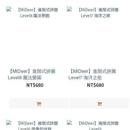
【MiDeer】進階式拼圖
【MiDeer】進階式拼圖
Level8 魔法樂園
Level7 海洋之歌
NT$680
NT$680