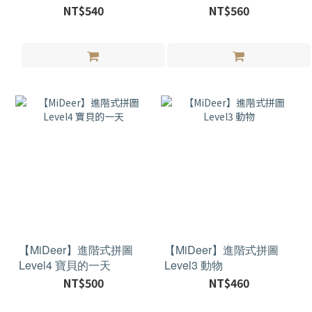
NT$540
NT$560
【MiDeer】進階式拼圖
【MiDeer】進階式拼圖
Level4 寶貝的一天
Level3 動物
NT$500
NT$460