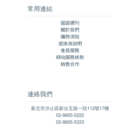
常用連結
國語週刊
關於我們
購物須知
退換貨說明
會員服務
網站服務條款
銷售合作
連絡我們
新北市汐止區新台五路一段112號17樓
02-8665-5222
02-8665-5333