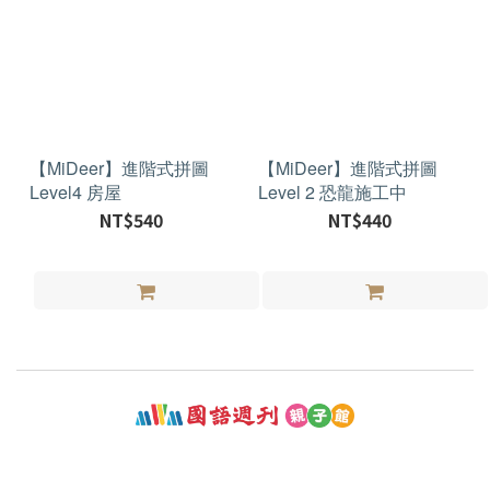
【MiDeer】進階式拼圖
【MiDeer】進階式拼圖
Level4 房屋
Level 2 恐龍施工中
NT$540
NT$440