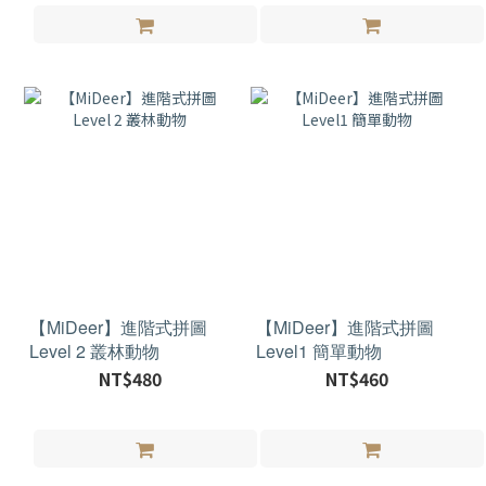
【MiDeer】進階式拼圖
【MiDeer】進階式拼圖
Level 2 叢林動物
Level1 簡單動物
NT$480
NT$460