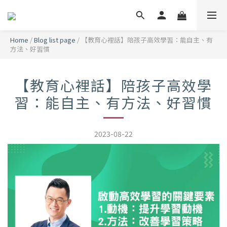
Home
/
Blog list page
/
【教育心裡話】陪孩子高效學習：能自主、有
方法、好習慣
【教育心裡話】陪孩子高效學
習：能自主、有方法、好習慣
2023-08-22