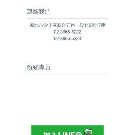
連絡我們
新北市汐止區新台五路一段112號17樓
02-8665-5222
02-8665-5333
粉絲專頁