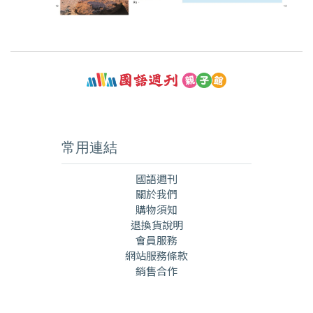
常用連結
國語週刊
關於我們
購物須知
退換貨說明
會員服務
網站服務條款
銷售合作