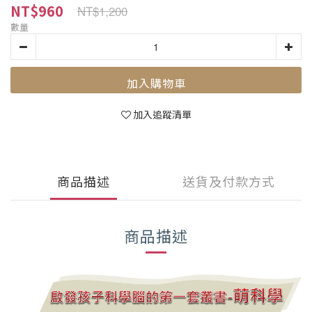
NT$960
NT$1,200
數量
加入購物車
加入追蹤清單
商品描述
送貨及付款方式
商品描述