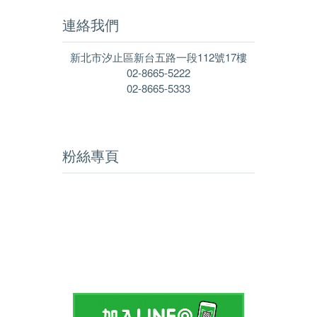
連絡我們
新北市汐止區新台五路一段112號17樓
02-8665-5222
02-8665-5333
粉絲專頁