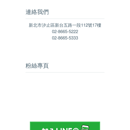
連絡我們
新北市汐止區新台五路一段112號17樓
02-8665-5222
02-8665-5333
粉絲專頁