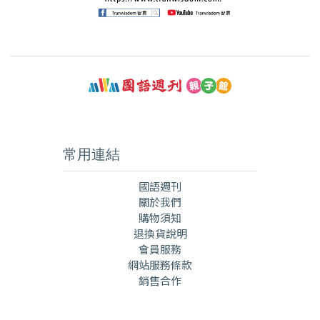
常用連結
國語週刊
關於我們
購物須知
退換貨說明
會員服務
網站服務條款
銷售合作