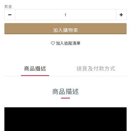
數量
加入購物車
加入追蹤清單
商品描述
送貨及付款方式
商品描述