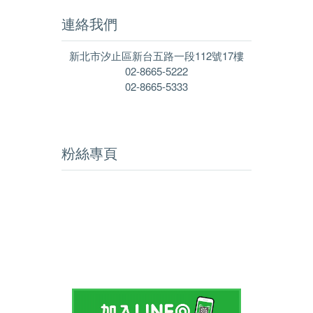
連絡我們
新北市汐止區新台五路一段112號17樓
02-8665-5222
02-8665-5333
粉絲專頁