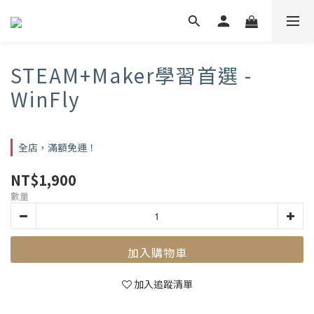
STEAM+Maker學習首選 -
WinFly
全店，滿額免運！
NT$1,900
數量
加入購物車
加入追蹤清單