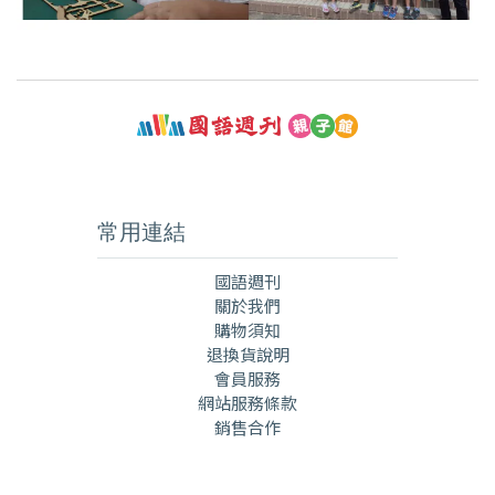
常用連結
國語週刊
關於我們
購物須知
退換貨說明
會員服務
網站服務條款
銷售合作