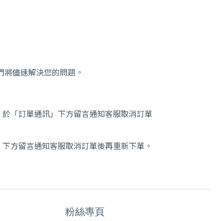
們將儘速解決您的問題。
，於「訂單通訊」下方留言通知客服取消訂單
」下方留言通知客服取消訂單後再重新下單。
粉絲專頁