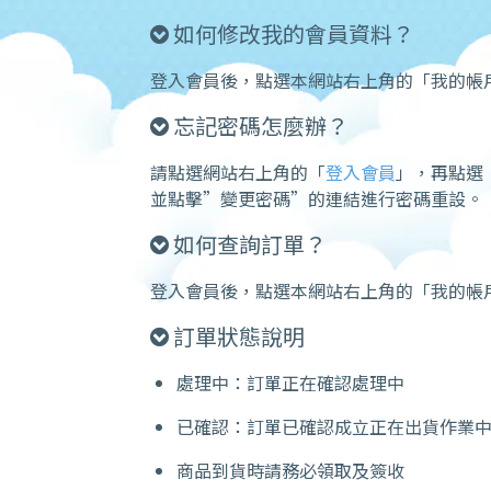
如何修改我的會員資料？
登入會員後，點選本網站右上角的「我的帳戶
忘記密碼怎麼辦？
請點選網站右上角的「
登入會員
」，再點選
並點擊”變更密碼”的連結進行密碼重設。
如何查詢訂單？
登入會員後，點選本網站右上角的「我的帳
訂單狀態說明
處理中：訂單正在確認處理中
已確認：訂單已確認成立正在出貨作業
商品到貨時請務必領取及簽收