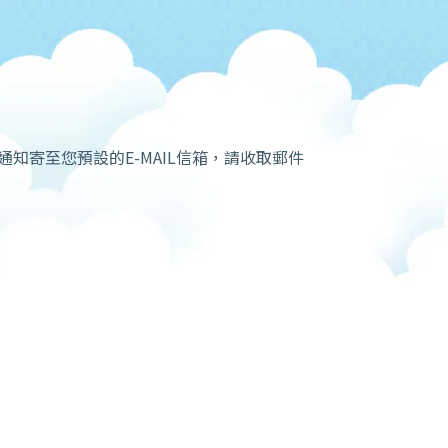
知寄至您預設的E-MAIL信箱，請收取郵件