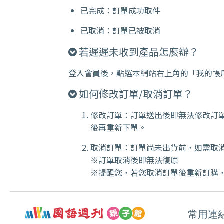
已完成：訂單成功取件
已取消：訂單已被取消
若遲遲未收到產品怎麼辦？
登入會員後，點選本網站右上角的「我的帳
如何修改訂單/取消訂單？
修改訂單：訂單送出後即無法修改訂
後再重新下單。
取消訂單：訂單尚未出貨前，如需取
※訂單取消後即無法復原
※提醒您，若您取消訂單後重新訂購
常用連