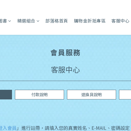
圖書
精選組合
部落格首頁
購物金折抵專區
客服中心
會員服務
客服中心
付款說明
退換貨說明
登入會員
」進行註冊，請填入您的真實姓名、E-MAIL、密碼設定