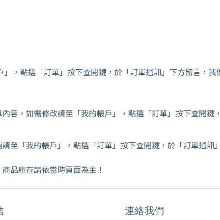
戶」，點選「訂單」按下查閱鍵，於「訂單通訊」下方留言，我
單內容，如需修改請至「我的帳戶」，點選「訂單」按下查閱鍵
消請至「我的帳戶」，點選「訂單」按下查閱鍵，於「訂單通訊
，商品庫存請依當時頁面為主！
結
連絡我們