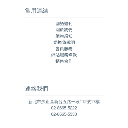
常用連結
國語週刊
關於我們
購物須知
退換貨說明
會員服務
網站服務條款
銷售合作
連絡我們
新北市汐止區新台五路一段112號17樓
02-8665-5222
02-8665-5333