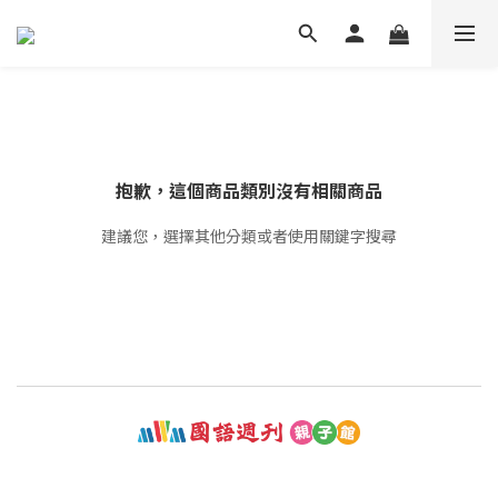
抱歉，這個商品類別沒有相關商品
建議您，選擇其他分類或者使用關鍵字搜尋