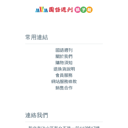
常用連結
國語週刊
關於我們
購物須知
退換貨說明
會員服務
網站服務條款
銷售合作
連絡我們
新北市汐止區新台五路一段112號17樓