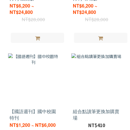
NT$6,200 ~
NT$6,200 ~
NT$24,800
NT$24,800
NT$28,000
NT$28,000
【國語週刊】國中校園
組合點讀筆更換加購賣
特刊
場
NT$1,200 ~ NT$6,000
NT$410