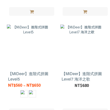
【MiDeer】進階式拼圖
【MiDeer】進階式拼圖
Level5
Level7 海洋之歌
NT$560 ~ NT$650
NT$680