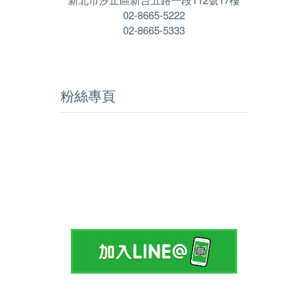
02-8665-5222
02-8665-5333
粉絲專頁