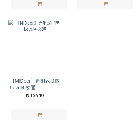
【MiDeer】進階式拼圖
Level4 交通
NT$540