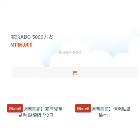
美語ABC 5000方案
NT$5,000
NT$7,600
限時特價
限時特價