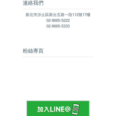
連絡我們
新北市汐止區新台五路一段112號17樓
02-8665-5222
02-8665-5333
粉絲專頁