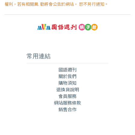
權利，若有相關異. 動將會公告於網站， 恕不另行通知。
常用連結
國語週刊
關於我們
購物須知
退換貨說明
會員服務
網站服務條款
銷售合作