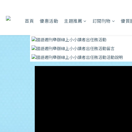
首頁
優惠活動
主題推薦
訂閱刊物
優質