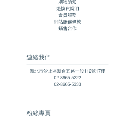
購物須知
退換貨說明
會員服務
網站服務條款
銷售合作
連絡我們
新北市汐止區新台五路一段112號17樓
02-8665-5222
02-8665-5333
粉絲專頁