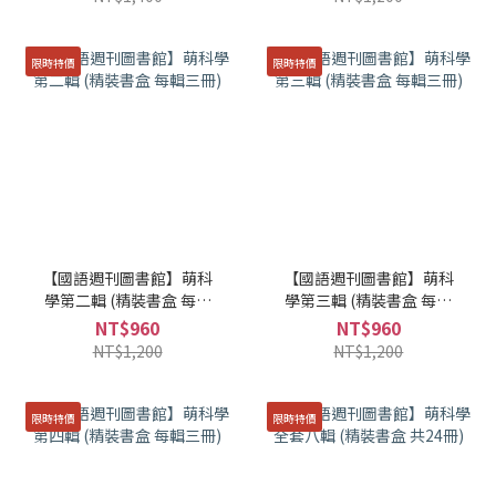
限時特價
限時特價
【國語週刊圖書館】萌科
【國語週刊圖書館】萌科
學第二輯 (精裝書盒 每輯
學第三輯 (精裝書盒 每輯
三冊)
三冊)
NT$960
NT$960
NT$1,200
NT$1,200
限時特價
限時特價