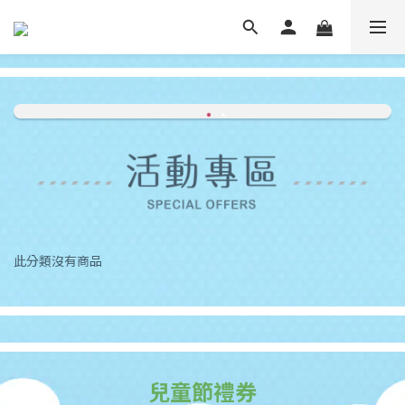
此分類沒有商品
兒童節禮券