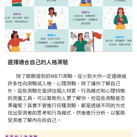
選擇適合自己的人格測驗
除了剛剛提到的MBTI測驗，從小到大你一定還做過
許多性向測驗或人格、心理測驗，除了讓你了解自己
外，這些測驗也是評估個人特質、行為模式和心理特徵
的測量工具，可以幫助別人更了解你。但這些測驗是否
準確呢？其實不管進行何種測驗，都是透過不同的方式
找出受測者的思考和行為模式，然後進行分析，以幫助
受測者了解內在的自己。