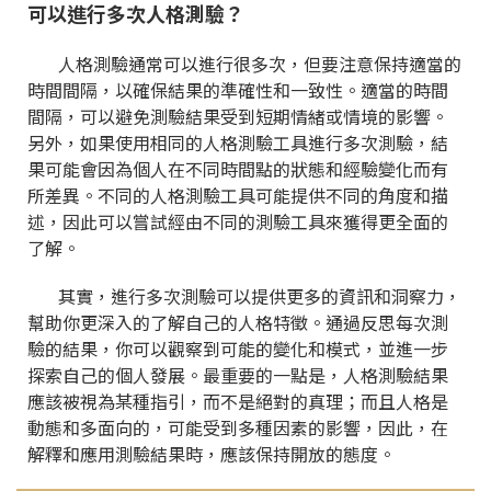
可以進行多次人格測驗
？
人格測驗通常可以進行很多次，但要注意保持適當的
時間間隔，以確保結果的準確性和一致性。適當的時間
間隔，可以避免測驗結果受到短期情緒或情境的影響。
另外，如果使用相同的人格測驗工具進行多次測驗，結
果可能會因為個人在不同時間點的狀態和經驗變化而有
所差異。不同的人格測驗工具可能提供不同的角度和描
述，因此可以嘗試經由不同的測驗工具來獲得更全面的
了解。
其實，進行多次測驗可以提供更多的資訊和洞察力，
幫助你更深入的了解自己的人格特徵。通過反思每次測
驗的結果，你可以觀察到可能的變化和模式，並進一步
探索自己的個人發展。最重要的一點是，人格測驗結果
應該被視為某種指引，而不是絕對的真理；而且人格是
動態和多面向的，可能受到多種因素的影響，因此，在
解釋和應用測驗結果時，應該保持開放的態度。