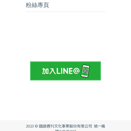
粉絲專頁
2023 © 國語週刊文化事業股份有限公司 統一編