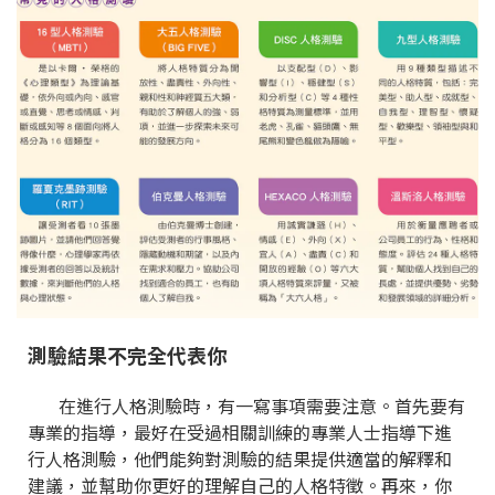
測驗結果不完全代表你
在進行人格測驗時，有一寫事項需要注意。首先要有
專業的指導，最好在受過相關訓練的專業人士指導下進
行人格測驗，他們能夠對測驗的結果提供適當的解釋和
建議，並幫助你更好的理解自己的人格特徵。再來，你