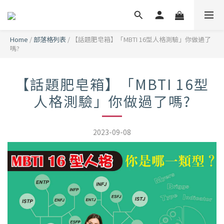
Home
/
部落格列表
/
【話題肥皂箱】「MBTI 16型人格測驗」你做過了
嗎?
【話題肥皂箱】「MBTI 16型
人格測驗」你做過了嗎?
2023-09-08