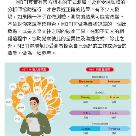
MBTI其實有官方版本的正式測驗，要有受過認證的
分析師協助進行，才會靠近正確的結果。有不少人發
現，如果隔一陣子在做測驗，測驗的結果可能會改變。
不論對你來說準確與否，MBTI可做為自我認識的一個出
發點，或是人際交往之間的破冰工具，在和不同人的相
處過程中，協助覺察彼此的差異性及溝通方式。除此之
外，MBTI還能幫助受測者探索自己偏好的工作或適合的
職業，做為一種參考。