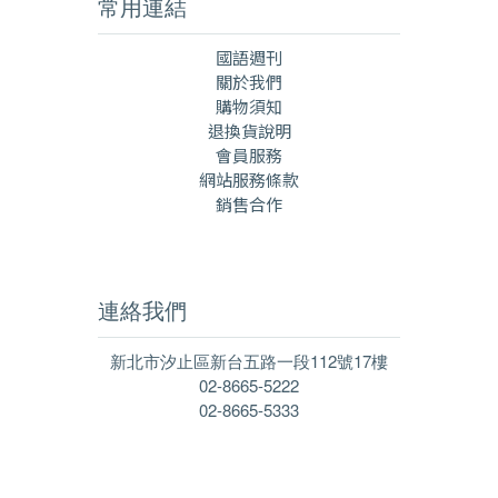
常用連結
國語週刊
關於我們
購物須知
退換貨說明
會員服務
網站服務條款
銷售合作
連絡我們
新北市汐止區新台五路一段112號17樓
02-8665-5222
02-8665-5333