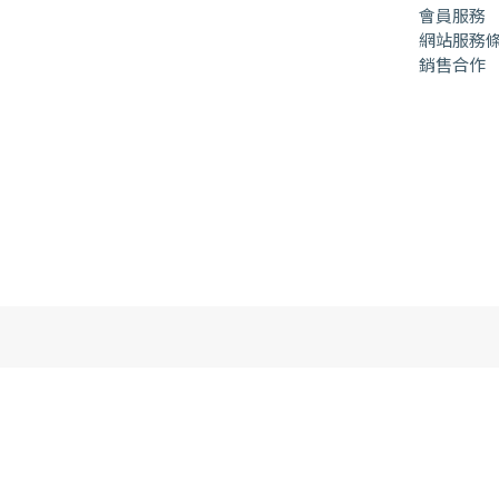
會員服務
網站服務
銷售合作