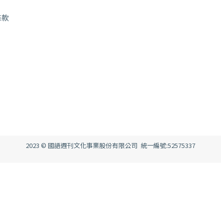
條款
2023 © 國語週刊文化事業股份有限公司 統一編號:52575337