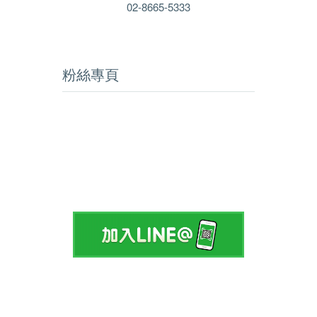
02-8665-5333
粉絲專頁