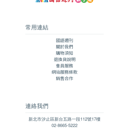
常用連結
國語週刊
關於我們
購物須知
退換貨說明
會員服務
網站服務條款
銷售合作
連絡我們
新北市汐止區新台五路一段112號17樓
02-8665-5222