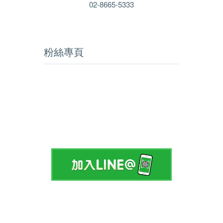
02-8665-5333
粉絲專頁