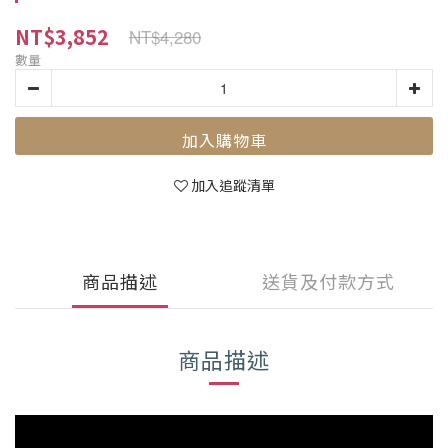
NT$3,852
NT$4,280
數量
加入購物車
加入追蹤清單
商品描述
送貨及付款方式
商品描述