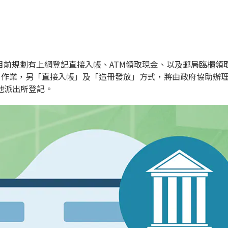
目前規劃有上網登記直接入帳、ATM領取現金、以及郵局臨櫃領
作業，另「直接入帳」及「造冊發放」方式，將由政府協助辦理；
地派出所登記。