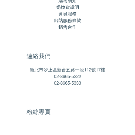
購物須知
退換貨說明
會員服務
網站服務條款
銷售合作
連絡我們
新北市汐止區新台五路一段112號17樓
02-8665-5222
02-8665-5333
粉絲專頁