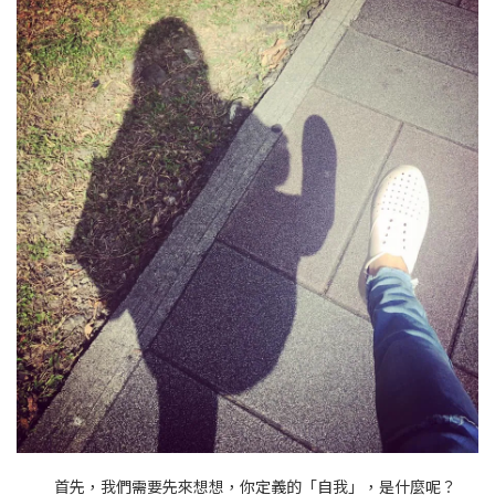
首先，我們需要先來想想，你定義的「自我」，是什麼呢？