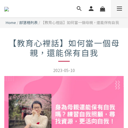
Home
/
部落格列表
/
【教育心裡話】如何當一個母親，還能保有自我
【教育心裡話】如何當一個母
親，還能保有自我
2023-05-10