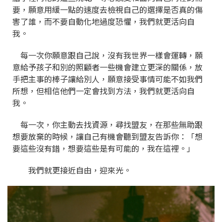
要，願意用緩一點的速度去檢視自己的選擇是否真的傷
害了誰，而不要自動化地過度恐懼，我們就更活向自
我。
每一次你願意跟自己說，沒有我世界一樣會運轉，願
意給予孩子和別的照顧者一些機會建立更深的關係，放
手把主事的棒子讓給別人，願意接受事情可能不如我們
所想，但相信他們一定會找到方法，我們就更活向自
我。
每一次，你主動去找資源，尋找盟友，在那些無助跟
想要放棄的時候，讓自己有機會聽到盟友告訴你：「想
要這些沒有錯，想要這些是有可能的，我在這裡。」
我們就更接近自由，迎來光。