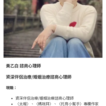
黃乙白 諮商心理師
資深伴侶治療/婚姻治療諮商心理師
現職：
資深伴侶治療/婚姻治療諮商心理師
〈太報〉、〈媽咪拜〉、〈托育小幫手〉專欄作家