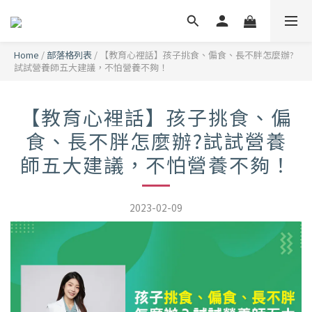
Home
/
部落格列表
/
【教育心裡話】孩子挑食、偏食、長不胖怎麼辦?
試試營養師五大建議，不怕營養不夠！
【教育心裡話】孩子挑食、偏
食、長不胖怎麼辦?試試營養
師五大建議，不怕營養不夠！
2023-02-09