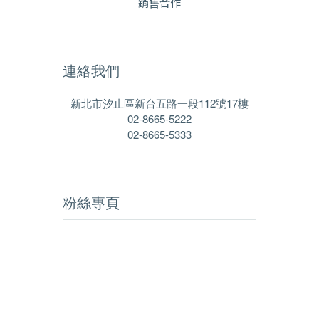
銷售合作
連絡我們
新北市汐止區新台五路一段112號17樓
02-8665-5222
02-8665-5333
粉絲專頁