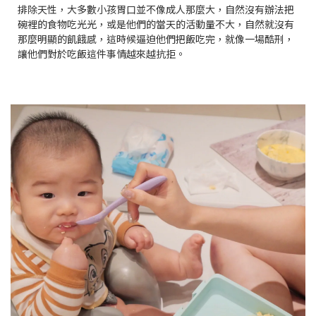
排除天性，大多數小孩胃口並不像成人那麼大，自然沒有辦法把
碗裡的食物吃光光，或是他們的當天的活動量不大，自然就沒有
那麼明顯的飢餓感，這時候逼迫他們把飯吃完，就像一場酷刑，
讓他們對於吃飯這件事情越來越抗拒。