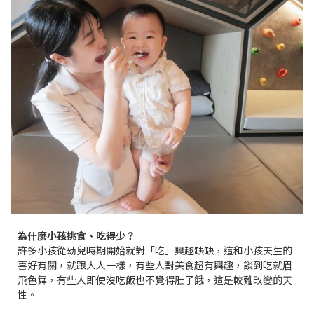
為什麼小孩挑食、吃得少？
許多小孩從幼兒時期開始就對「吃」興趣缺缺，這和小孩天生的
喜好有關，就跟大人一樣，有些人對美食超有興趣，談到吃就眉
飛色舞，有些人即使沒吃飯也不覺得肚子餓，這是較難改變的天
性。