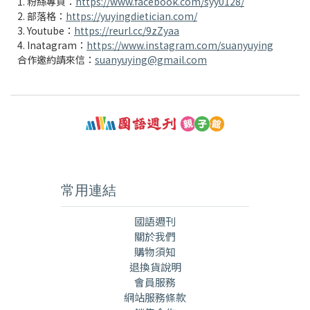
1. 粉絲專頁：
https://www.facebook.com/syy0128/
2. 部落格：
https://yuyingdietician.com/
3. Youtube：
https://reurl.cc/9zZyaa
4. Inatagram：
https://www.instagram.com/suanyuying
合作邀約請來信：
suanyuying@gmail.com
常用連結
國語週刊
關於我們
購物須知
退換貨說明
會員服務
網站服務條款