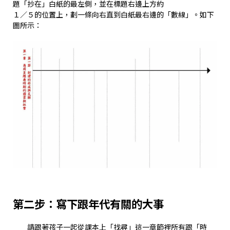
題「抄在」白紙的最左側，並在標題右邊上方約
１／５的位置上，劃一條向右直到白紙最右邊的「數線」。如下
圖所示：
第二步：寫下跟年代有關的大事
請跟著孩子一起從課本上「找尋」這一章節裡所有跟「時