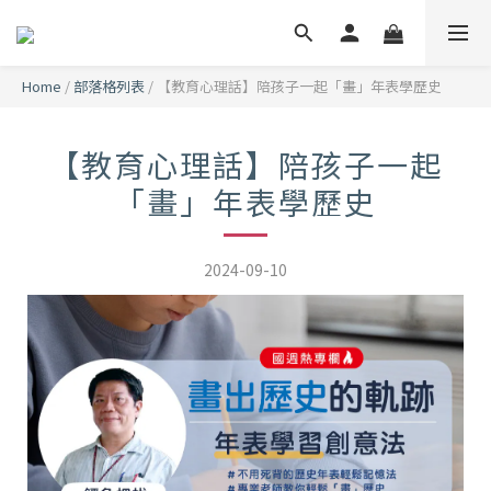
Home
/
部落格列表
/
【教育心理話】陪孩子一起「畫」年表學歷史
【教育心理話】陪孩子一起
「畫」年表學歷史
2024-09-10