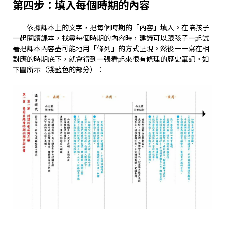
第四步：填入每個時期的內容
依據課本上的文字，把每個時期的「內容」填入。在陪孩子
一起閱讀課本，找尋每個時期的內容時，建議可以跟孩子一起試
著把課本內容盡可能地用「條列」的方式呈現。然後一一寫在相
對應的時期底下，就會得到一張看起來很有條理的歷史筆記。如
下圖所示（淺藍色的部分）：