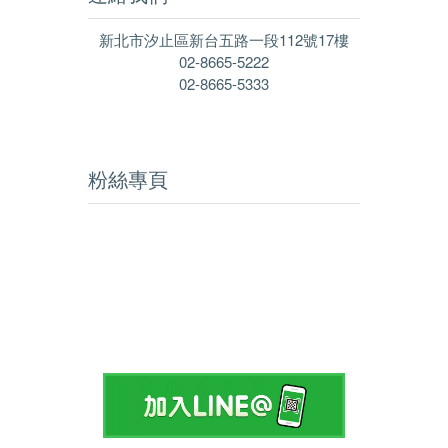
新北市汐止區新台五路一段112號17樓
02-8665-5222
02-8665-5333
粉絲專頁