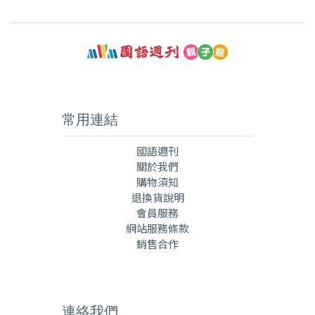
常用連結
國語週刊
關於我們
購物須知
退換貨說明
會員服務
網站服務條款
銷售合作
連絡我們