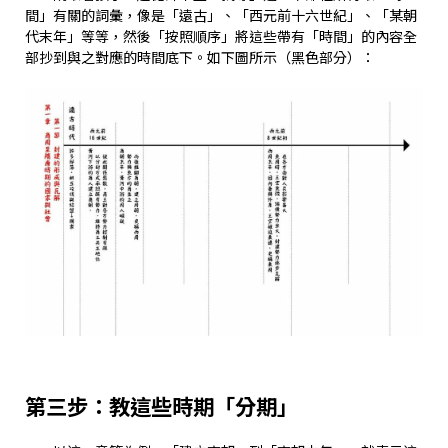
間」有關的詞彙，像是「遠古」、「西元前十六世紀」、「某朝
代末年」等等，然後「按照順序」將這些帶有「時間」的內容全
部抄到與之對應的時間底下。如下圖所示（黑色部分）：
第三步：教這些時期「分期」