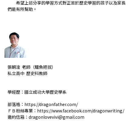
希望上述分享的學習方式對正苦於歷史學習的孩子以及家長
們能有所幫助。
張朝淦 老師（鱷魚把拔）
私立高中 歷史科教師
學經歷：國立成功大學歷史學系
部落格：https://dragonfather.com/
ＦＢ粉絲專業：https://www.facebook.com/dragonwriting/
邀約信箱：dragonlovevivi@gmail.com