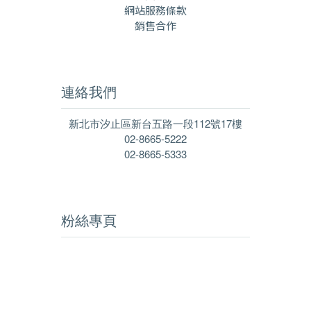
網站服務條款
銷售合作
連絡我們
新北市汐止區新台五路一段112號17樓
02-8665-5222
02-8665-5333
粉絲專頁