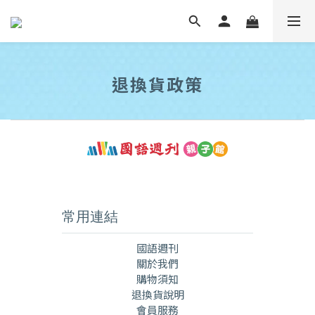
退換貨政策
常用連結
國語週刊
關於我們
購物須知
退換貨說明
會員服務