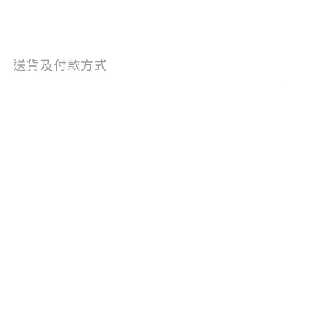
送貨及付款方式